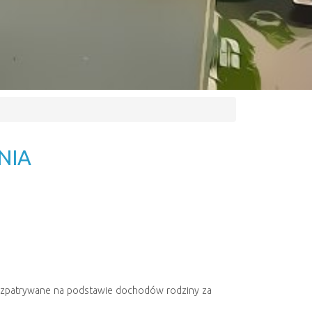
NIA
rozpatrywane na podstawie dochodów rodziny za