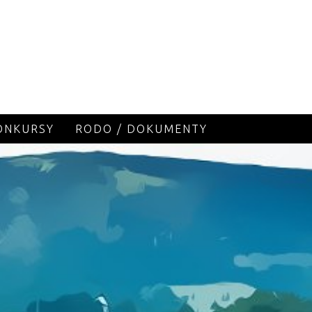
KONKURSY
RODO / DOKUMENTY