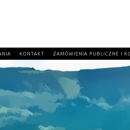
ANIA
KONTAKT
ZAMÓWIENIA PUBLICZNE I 