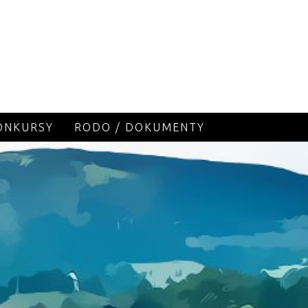
KONKURSY
RODO / DOKUMENTY