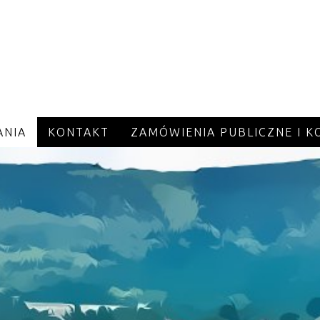
ANIA
KONTAKT
ZAMÓWIENIA PUBLICZNE I 