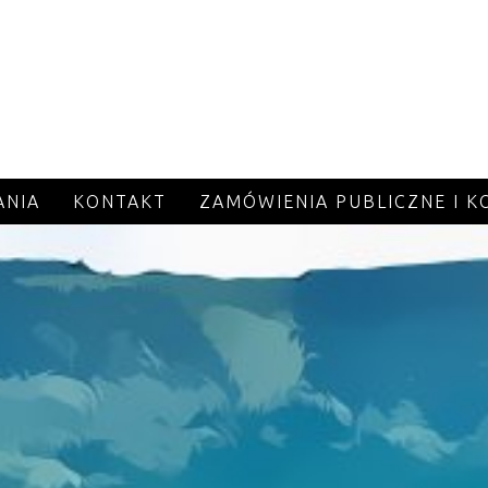
ANIA
KONTAKT
ZAMÓWIENIA PUBLICZNE I 