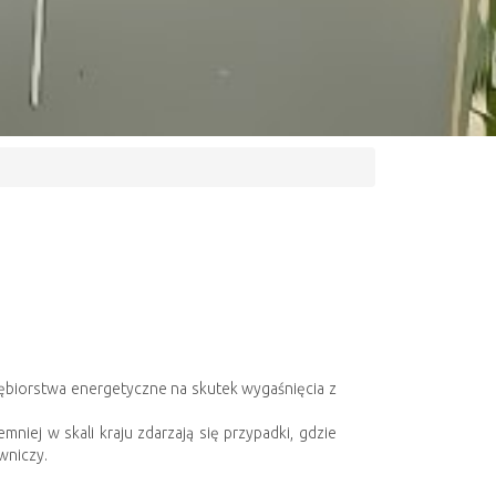
biorstwa energetyczne na skutek wygaśnięcia z
iej w skali kraju zdarzają się przypadki, gdzie
wniczy.