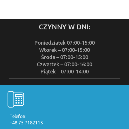
CZYNNY W DNI:
Poniedziałek 07:00-15:00
Wtorek – 07:00-15:00
Środa – 07:00-15:00
Czwartek – 07:00-16:00
Piątek – 07:00-14:00
Telefon:
+48 75 7182113